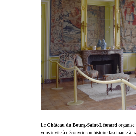
Le
Château du Bourg-Saint-Léonard
organise 
vous invite à découvrir son histoire fascinante à t