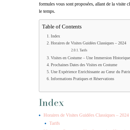
formules vous sont proposées, allant de la visite 
le temps.
Table of Contents
Index
Horaires de Visites Guidées Classiques – 2024
Tarifs
Visites en Costume – Une Immersion Historique
Prochaines Dates des Visites en Costume
Une Expérience Enrichissante au Cœur du Pat
Informations Pratiques et Réservations
Index
Horaires de Visites Guidées Classiques – 2024
Tarifs