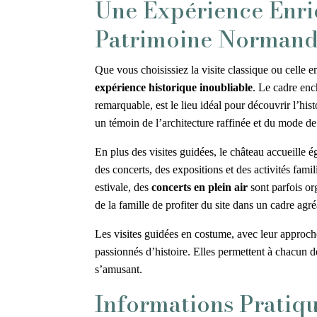
Une Expérience Enri
Patrimoine Norman
Que vous choisissiez la visite classique ou celle 
expérience historique inoubliable
. Le cadre enc
remarquable, est le lieu idéal pour découvrir l’his
un témoin de l’architecture raffinée et du mode de
En plus des visites guidées, le château accueill
des concerts, des expositions et des activités famil
estivale, des
concerts en plein air
sont parfois or
de la famille de profiter du site dans un cadre agré
Les visites guidées en costume, avec leur approche 
passionnés d’histoire. Elles permettent à chacun d
s’amusant.
Informations Pratiqu