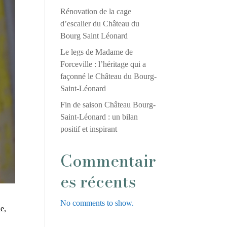
Rénovation de la cage
d’escalier du Château du
Bourg Saint Léonard
Le legs de Madame de
Forceville : l’héritage qui a
façonné le Château du Bourg-
Saint-Léonard
Fin de saison Château Bourg-
Saint-Léonard : un bilan
positif et inspirant
Commentair
es récents
No comments to show.
e,