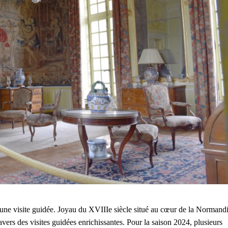
une visite guidée. Joyau du XVIIIe siècle situé au cœur de la Normandi
ravers des visites guidées enrichissantes. Pour la saison 2024, plusieurs