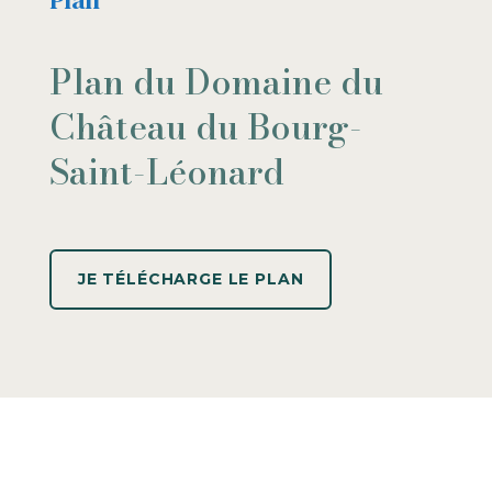
Plan du Domaine du
Château du Bourg-
Saint-Léonard
JE TÉLÉCHARGE LE PLAN