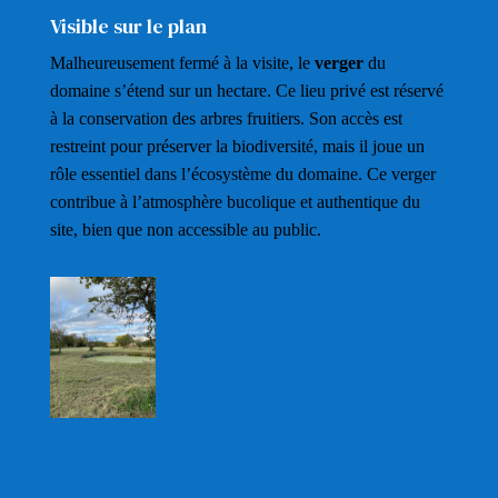
Visible sur le plan
Malheureusement fermé à la visite, le
verger
du
domaine s’étend sur un hectare. Ce lieu privé est réservé
à la conservation des arbres fruitiers. Son accès est
restreint pour préserver la biodiversité, mais il joue un
rôle essentiel dans l’écosystème du domaine. Ce verger
contribue à l’atmosphère bucolique et authentique du
site, bien que non accessible au public.