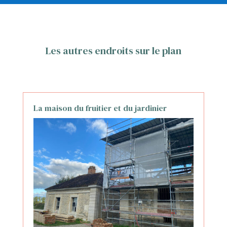
Les autres endroits sur le plan
La maison du fruitier et du jardinier