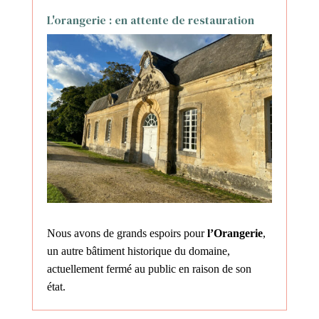
L'orangerie : en attente de restauration
Nous avons de grands espoirs pour
l’Orangerie
,
un autre bâtiment historique du domaine,
actuellement fermé au public en raison de son
état.