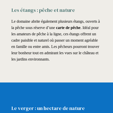
Les étangs : pêche et nature
Le domaine abrite également plusieurs étangs, ouverts à
la pêche sous réserve d’une
carte de pêche
. Idéal pour
les amateurs de pêche à la ligne, ces étangs offrent un
cadre paisible et naturel où passer un moment agréable
en famille ou entre amis. Les pêcheurs pourront trouver
leur bonheur tout en admirant les vues sur le château et
les jardins environnants.
Le verger : un hectare de nature