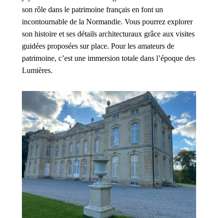
son rôle dans le patrimoine français en font un
incontournable de la Normandie. Vous pourrez explorer
son histoire et ses détails architecturaux grâce aux visites
guidées proposées sur place. Pour les amateurs de
patrimoine, c’est une immersion totale dans l’époque des
Lumières.