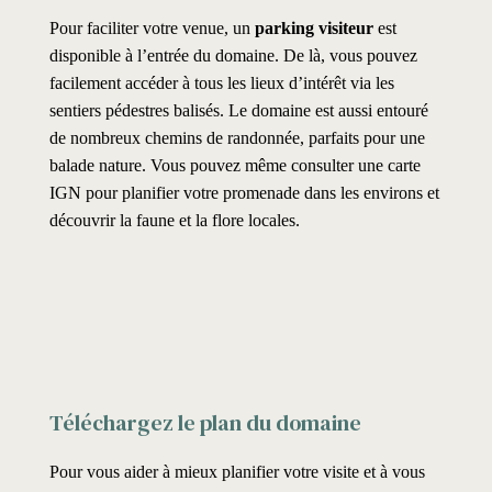
Pour faciliter votre venue, un
parking visiteur
est
disponible à l’entrée du domaine. De là, vous pouvez
facilement accéder à tous les lieux d’intérêt via les
sentiers pédestres balisés. Le domaine est aussi entouré
de nombreux chemins de randonnée, parfaits pour une
balade nature. Vous pouvez même consulter une carte
IGN pour planifier votre promenade dans les environs et
découvrir la faune et la flore locales.
Téléchargez le plan du domaine
Pour vous aider à mieux planifier votre visite et à vous