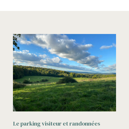
Le parking visiteur et randonnées