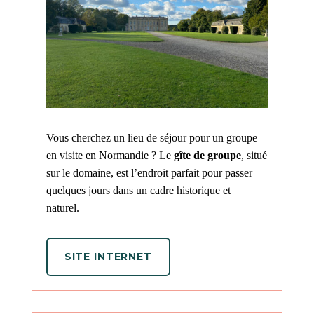
Vous cherchez un lieu de séjour pour un groupe
en visite en Normandie ? Le
gîte de groupe
, situé
sur le domaine, est l’endroit parfait pour passer
quelques jours dans un cadre historique et
naturel.
SITE INTERNET