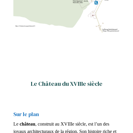
Le Château du XVIIIe siècle
Sur le plan
Le
château
, construit au XVIIIe siècle, est l’un des
joyaux architecturaux de la région. Son histoire riche et