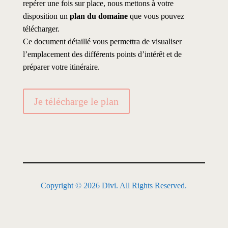
repérer une fois sur place, nous mettons à votre
disposition un
plan du domaine
que vous pouvez
télécharger.
Ce document détaillé vous permettra de visualiser
l’emplacement des différents points d’intérêt et de
préparer votre itinéraire.
Je télécharge le plan
Copyright © 2026 Divi. All Rights Reserved.