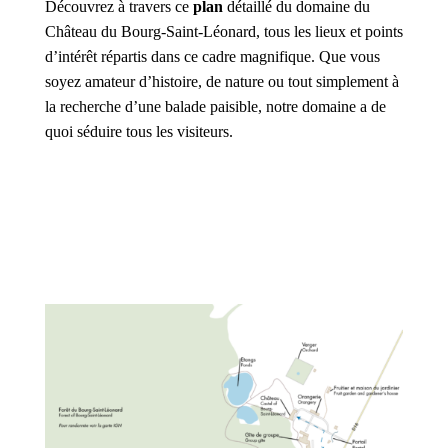
Découvrez à travers ce
plan
détaillé du domaine du
Château du Bourg-Saint-Léonard, tous les lieux et points
d’intérêt répartis dans ce cadre magnifique. Que vous
soyez amateur d’histoire, de nature ou tout simplement à
la recherche d’une balade paisible, notre domaine a de
quoi séduire tous les visiteurs.