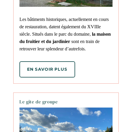
Les bâtiments historiques, actuellement en cours
de restauration, datent également du XVIIIe
siècle. Situés dans le parc du domaine,
la maison
du fruitier et du jardinier
sont en train de
retrouver leur splendeur d’autrefois.
EN SAVOIR PLUS
Le gîte de groupe