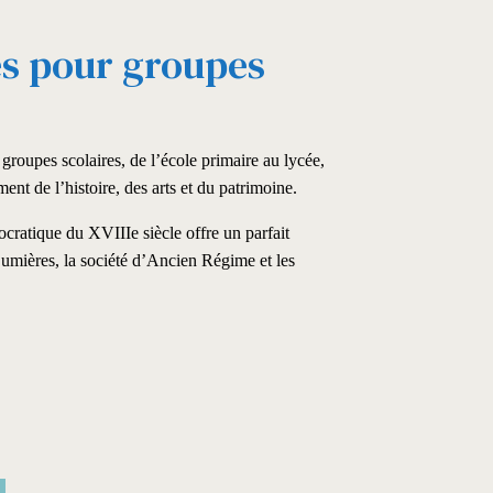
es pour groupes
roupes scolaires, de l’école primaire au lycée,
nt de l’histoire, des arts et du patrimoine.
ocratique du XVIIIe siècle offre un parfait
umières, la société d’Ancien Régime et les