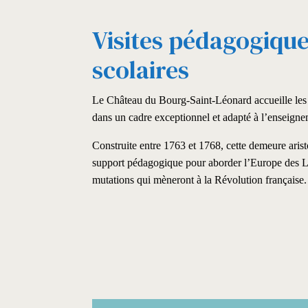
Visites pédagogiqu
scolaires
Le Château du Bourg-Saint-Léonard accueille les g
dans un cadre exceptionnel et adapté à l’enseigneme
Construite entre 1763 et 1768, cette demeure arist
support pédagogique pour aborder l’Europe des L
mutations qui mèneront à la Révolution française.