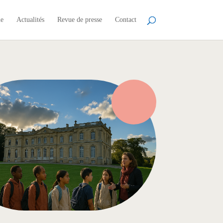
ne
Actualités
Revue de presse
Contact