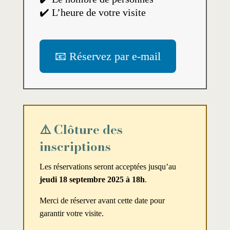
✔️ L’heure de votre visite
📧 Réservez par e-mail
⚠️ Clôture des
inscriptions
Les réservations seront acceptées jusqu’au
jeudi 18 septembre 2025 à 18h
.
Merci de réserver avant cette date pour
garantir votre visite.