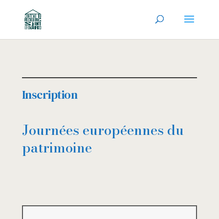
Inscription
Journées européennes du
patrimoine